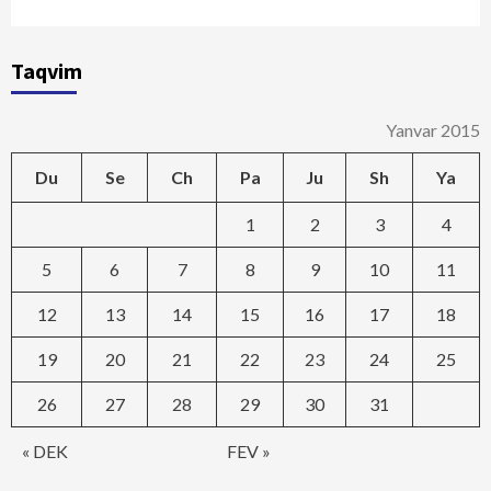
Taqvim
Yanvar 2015
Du
Se
Ch
Pa
Ju
Sh
Ya
1
2
3
4
5
6
7
8
9
10
11
12
13
14
15
16
17
18
19
20
21
22
23
24
25
26
27
28
29
30
31
« DEK
FEV »