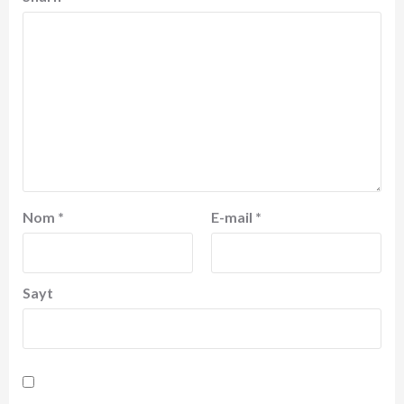
Nom
*
E-mail
*
Sayt