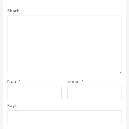
Sharh
Nom
*
E-mail
*
Sayt