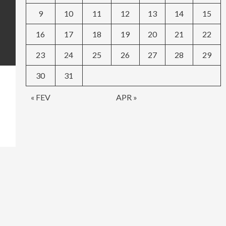
9
10
11
12
13
14
15
16
17
18
19
20
21
22
23
24
25
26
27
28
29
30
31
« FEV
APR »