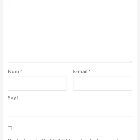
Nom
*
E-mail
*
Sayt