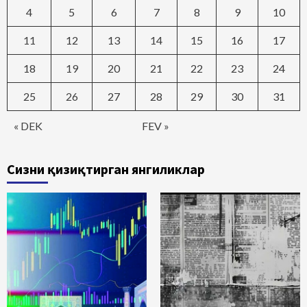
4
5
6
7
8
9
10
11
12
13
14
15
16
17
18
19
20
21
22
23
24
25
26
27
28
29
30
31
« DEK
FEV »
Сизни қизиқтирган янгиликлар