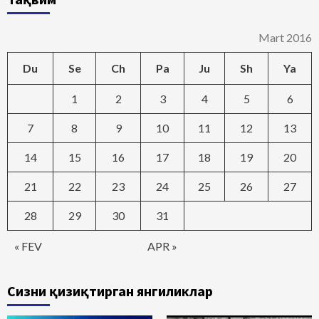
Mart 2016
Du
Se
Ch
Pa
Ju
Sh
Ya
1
2
3
4
5
6
7
8
9
10
11
12
13
14
15
16
17
18
19
20
21
22
23
24
25
26
27
28
29
30
31
« FEV
APR »
Сизни қизиқтирган янгиликлар