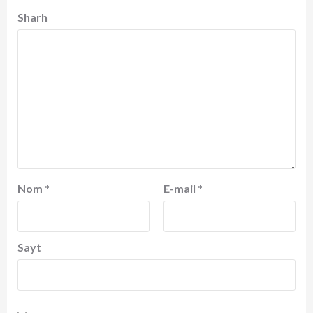
Sharh
Nom
*
E-mail
*
Sayt