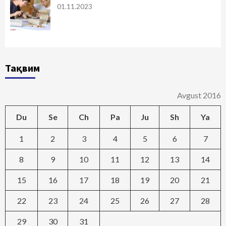
01.11.2023
Тақвим
Avgust 2016
Du
Se
Ch
Pa
Ju
Sh
Ya
1
2
3
4
5
6
7
8
9
10
11
12
13
14
15
16
17
18
19
20
21
22
23
24
25
26
27
28
29
30
31