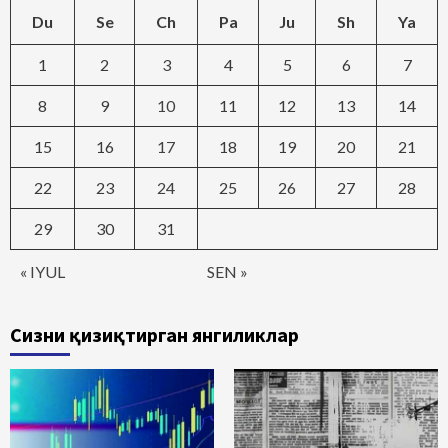
Du
Se
Ch
Pa
Ju
Sh
Ya
1
2
3
4
5
6
7
8
9
10
11
12
13
14
15
16
17
18
19
20
21
22
23
24
25
26
27
28
29
30
31
« IYUL
SEN »
Сизни қизиқтирган янгиликлар