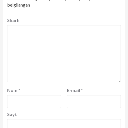
belgilangan
Sharh
Nom
*
E-mail
*
Sayt