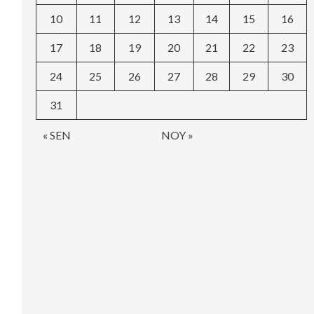
10
11
12
13
14
15
16
17
18
19
20
21
22
23
24
25
26
27
28
29
30
31
« SEN
NOY »