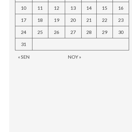
10
11
12
13
14
15
16
17
18
19
20
21
22
23
24
25
26
27
28
29
30
31
« SEN
NOY »