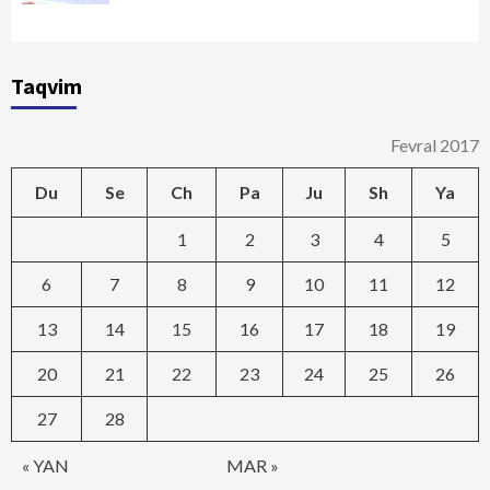
Taqvim
Fevral 2017
Du
Se
Ch
Pa
Ju
Sh
Ya
1
2
3
4
5
6
7
8
9
10
11
12
13
14
15
16
17
18
19
20
21
22
23
24
25
26
27
28
« YAN
MAR »