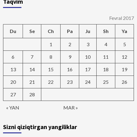
Taqvim
Fevral 2017
Du
Se
Ch
Pa
Ju
Sh
Ya
1
2
3
4
5
6
7
8
9
10
11
12
13
14
15
16
17
18
19
20
21
22
23
24
25
26
27
28
« YAN
MAR »
Sizni qiziqtirgan yangiliklar