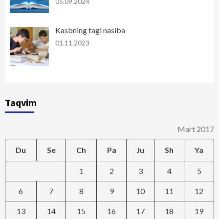
05.09.2024
Kasbning tagi nasiba
01.11.2023
Taqvim
Mart 2017
Du
Se
Ch
Pa
Ju
Sh
Ya
1
2
3
4
5
6
7
8
9
10
11
12
13
14
15
16
17
18
19