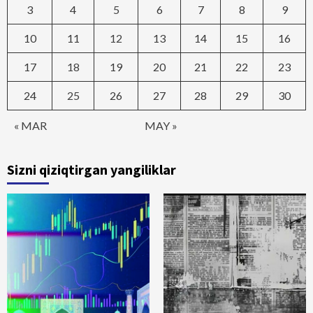
3
4
5
6
7
8
9
10
11
12
13
14
15
16
17
18
19
20
21
22
23
24
25
26
27
28
29
30
« MAR
MAY »
Sizni qiziqtirgan yangiliklar