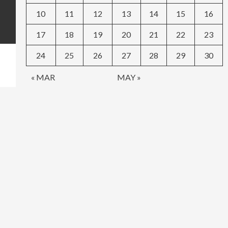
10
11
12
13
14
15
16
17
18
19
20
21
22
23
24
25
26
27
28
29
30
« MAR
MAY »