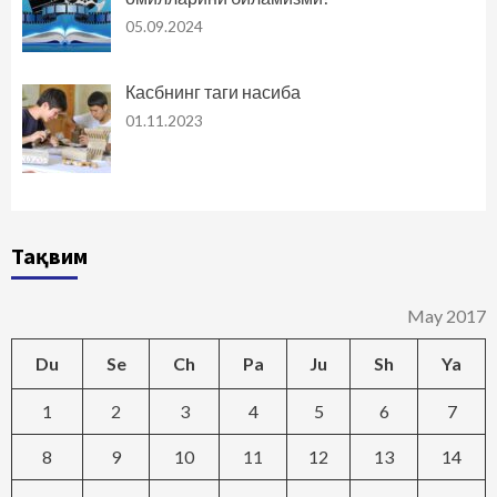
05.09.2024
Касбнинг таги насиба
01.11.2023
Тақвим
May 2017
Du
Se
Ch
Pa
Ju
Sh
Ya
1
2
3
4
5
6
7
8
9
10
11
12
13
14