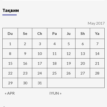
Тақвим
May 2017
Du
Se
Ch
Pa
Ju
Sh
Ya
1
2
3
4
5
6
7
8
9
10
11
12
13
14
15
16
17
18
19
20
21
22
23
24
25
26
27
28
29
30
31
« APR
IYUN »