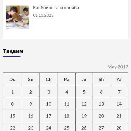
Касбнинг таги насиба
01.11.2023
Тақвим
May 2017
Du
Se
Ch
Pa
Ju
Sh
Ya
1
2
3
4
5
6
7
8
9
10
11
12
13
14
15
16
17
18
19
20
21
22
23
24
25
26
27
28