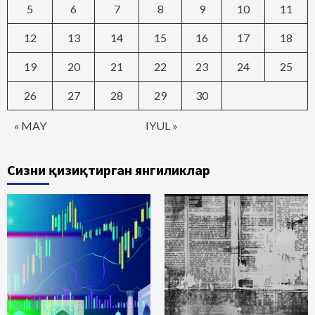
5
6
7
8
9
10
11
12
13
14
15
16
17
18
19
20
21
22
23
24
25
26
27
28
29
30
« MAY
IYUL »
Сизни қизиқтирган янгиликлар