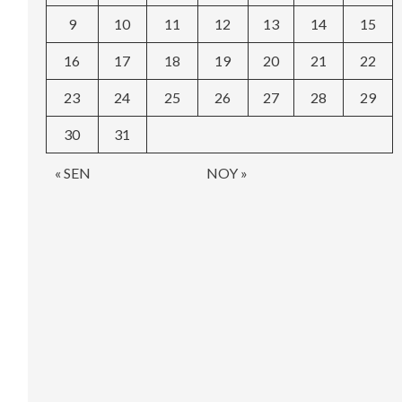
9
10
11
12
13
14
15
16
17
18
19
20
21
22
23
24
25
26
27
28
29
30
31
« SEN
NOY »