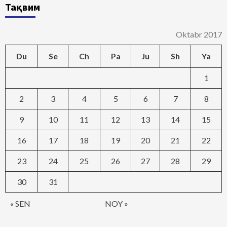
Тақвим
Oktabr 2017
Du
Se
Ch
Pa
Ju
Sh
Ya
1
2
3
4
5
6
7
8
9
10
11
12
13
14
15
16
17
18
19
20
21
22
23
24
25
26
27
28
29
30
31
« SEN
NOY »