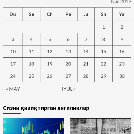
Iyun 2019
Du
Se
Ch
Pa
Ju
Sh
Ya
1
2
3
4
5
6
7
8
9
10
11
12
13
14
15
16
17
18
19
20
21
22
23
24
25
26
27
28
29
30
« MAY
IYUL »
Сизни қизиқтирган янгиликлар