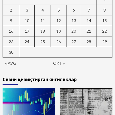
2
3
4
5
6
7
8
9
10
11
12
13
14
15
16
17
18
19
20
21
22
23
24
25
26
27
28
29
30
« AVG
OKT »
Сизни қизиқтирган янгиликлар