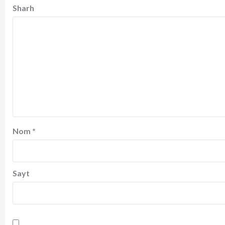
Sharh
Nom
*
Sayt