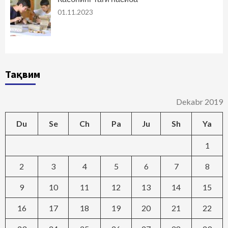
01.11.2023
Тақвим
Dekabr 2019
Du
Se
Ch
Pa
Ju
Sh
Ya
1
2
3
4
5
6
7
8
9
10
11
12
13
14
15
16
17
18
19
20
21
22