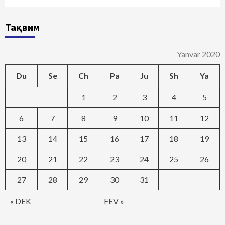
Тақвим
Yanvar 2020
Du
Se
Ch
Pa
Ju
Sh
Ya
1
2
3
4
5
6
7
8
9
10
11
12
13
14
15
16
17
18
19
20
21
22
23
24
25
26
27
28
29
30
31
« DEK
FEV »