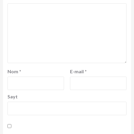
Nom
*
E-mail
*
Sayt