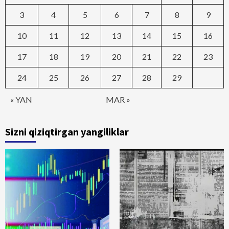
3
4
5
6
7
8
9
10
11
12
13
14
15
16
17
18
19
20
21
22
23
24
25
26
27
28
29
« YAN
MAR »
Sizni qiziqtirgan yangiliklar