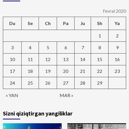
Fevral 2020
Du
Se
Ch
Pa
Ju
Sh
Ya
1
2
3
4
5
6
7
8
9
10
11
12
13
14
15
16
17
18
19
20
21
22
23
24
25
26
27
28
29
« YAN
MAR »
Sizni qiziqtirgan yangiliklar