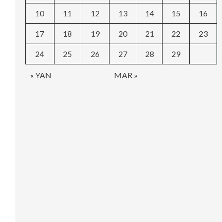
10
11
12
13
14
15
16
17
18
19
20
21
22
23
24
25
26
27
28
29
« YAN
MAR »