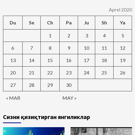
Aprel 2020
Du
Se
Ch
Pa
Ju
Sh
Ya
1
2
3
4
5
6
7
8
9
10
11
12
13
14
15
16
17
18
19
20
21
22
23
24
25
26
27
28
29
30
« MAR
MAY »
Сизни қизиқтирган янгиликлар