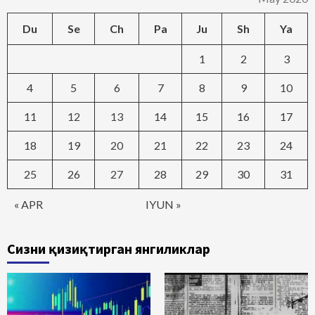
Du
Se
Ch
Pa
Ju
Sh
Ya
1
2
3
4
5
6
7
8
9
10
11
12
13
14
15
16
17
18
19
20
21
22
23
24
25
26
27
28
29
30
31
« APR
IYUN »
Сизни қизиқтирган янгиликлар