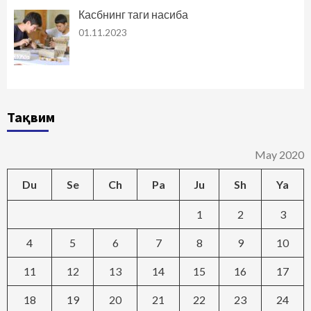
Касбнинг таги насиба
01.11.2023
Тақвим
May 2020
Du
Se
Ch
Pa
Ju
Sh
Ya
1
2
3
4
5
6
7
8
9
10
11
12
13
14
15
16
17
18
19
20
21
22
23
24