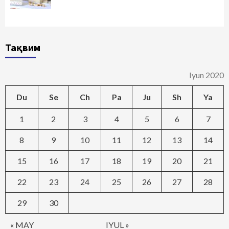
Тақвим
Iyun 2020
Du
Se
Ch
Pa
Ju
Sh
Ya
1
2
3
4
5
6
7
8
9
10
11
12
13
14
15
16
17
18
19
20
21
22
23
24
25
26
27
28
29
30
« MAY
IYUL »