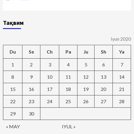
Тақвим
Iyun 2020
Du
Se
Ch
Pa
Ju
Sh
Ya
1
2
3
4
5
6
7
8
9
10
11
12
13
14
15
16
17
18
19
20
21
22
23
24
25
26
27
28
29
30
« MAY
IYUL »