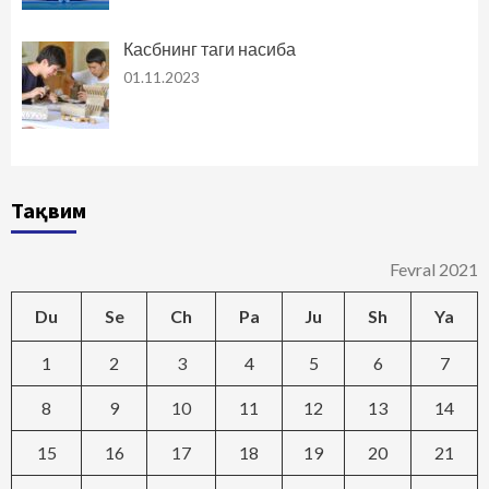
Касбнинг таги насиба
01.11.2023
Тақвим
Fevral 2021
Du
Se
Ch
Pa
Ju
Sh
Ya
1
2
3
4
5
6
7
8
9
10
11
12
13
14
15
16
17
18
19
20
21