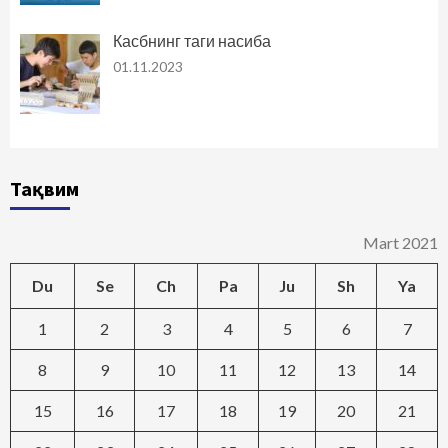
Касбнинг таги насиба
01.11.2023
Тақвим
Mart 2021
Du
Se
Ch
Pa
Ju
Sh
Ya
1
2
3
4
5
6
7
8
9
10
11
12
13
14
15
16
17
18
19
20
21