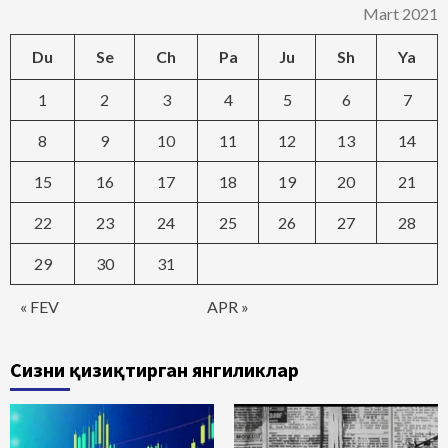
Mart 2021
Du
Se
Ch
Pa
Ju
Sh
Ya
1
2
3
4
5
6
7
8
9
10
11
12
13
14
15
16
17
18
19
20
21
22
23
24
25
26
27
28
29
30
31
« FEV
APR »
Сизни қизиқтирган янгиликлар