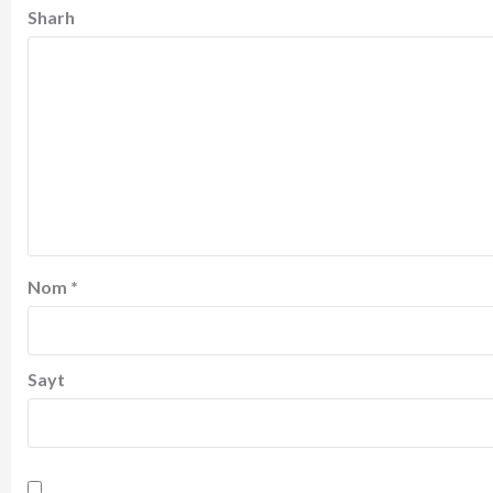
Sharh
Nom
*
Sayt