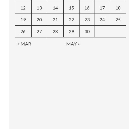
12
13
14
15
16
17
18
19
20
21
22
23
24
25
26
27
28
29
30
« MAR
MAY »