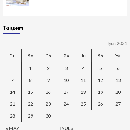
Тақвим
Iyun 2021
Du
Se
Ch
Pa
Ju
Sh
Ya
1
2
3
4
5
6
7
8
9
10
11
12
13
14
15
16
17
18
19
20
21
22
23
24
25
26
27
28
29
30
« MAY
IYUL »