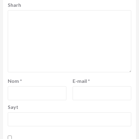
Sharh
Nom
*
E-mail
*
Sayt