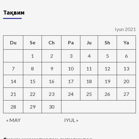
Тақвим
Iyun 2021
Du
Se
Ch
Pa
Ju
Sh
Ya
1
2
3
4
5
6
7
8
9
10
11
12
13
14
15
16
17
18
19
20
21
22
23
24
25
26
27
28
29
30
« MAY
IYUL »