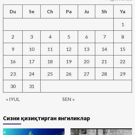
Du
Se
Ch
Pa
Ju
Sh
Ya
1
2
3
4
5
6
7
8
9
10
11
12
13
14
15
16
17
18
19
20
21
22
23
24
25
26
27
28
29
30
31
« IYUL
SEN »
Сизни қизиқтирган янгиликлар