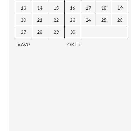
13
14
15
16
17
18
19
20
21
22
23
24
25
26
27
28
29
30
« AVG
OKT »