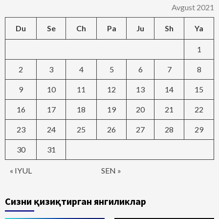
Avgust 2021
Du
Se
Ch
Pa
Ju
Sh
Ya
1
2
3
4
5
6
7
8
9
10
11
12
13
14
15
16
17
18
19
20
21
22
23
24
25
26
27
28
29
30
31
« IYUL
SEN »
Сизни қизиқтирган янгиликлар