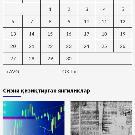
1
2
3
4
5
6
7
8
9
10
11
12
13
14
15
16
17
18
19
20
21
22
23
24
25
26
27
28
29
30
« AVG
OKT »
Сизни қизиқтирган янгиликлар