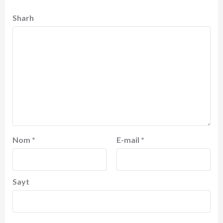
Sharh
Nom
*
E-mail
*
Sayt