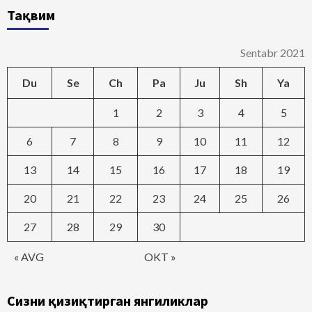
Тақвим
Sentabr 2021
Du
Se
Ch
Pa
Ju
Sh
Ya
1
2
3
4
5
6
7
8
9
10
11
12
13
14
15
16
17
18
19
20
21
22
23
24
25
26
27
28
29
30
« AVG
OKT »
Сизни қизиқтирган янгиликлар