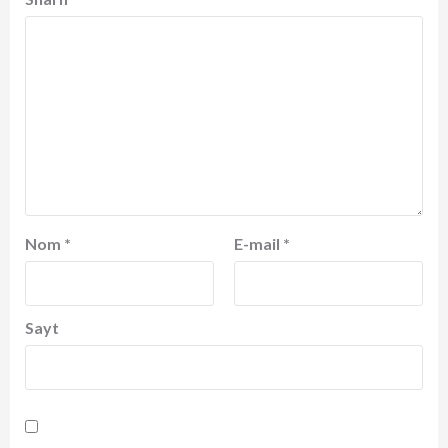
Nom
*
E-mail
*
Sayt