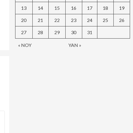
13
14
15
16
17
18
19
20
21
22
23
24
25
26
27
28
29
30
31
« NOY
YAN »